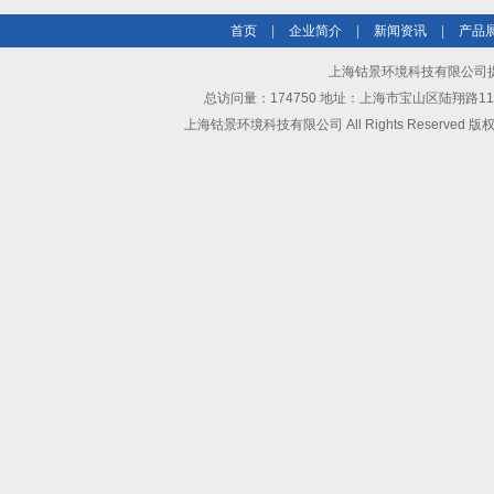
首页
|
企业简介
|
新闻资讯
|
产品
上海钴景环境科技有限公司
总访问量：174750 地址：上海市宝山区陆翔路111弄6
上海钴景环境科技有限公司 All Rights Reserved 