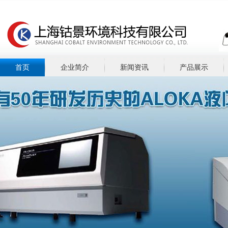
首页
企业简介
新闻资讯
产品展示