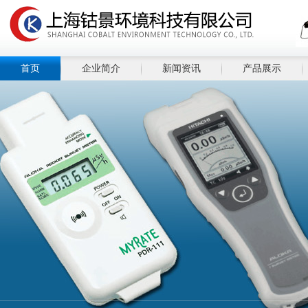
首页
企业简介
新闻资讯
产品展示