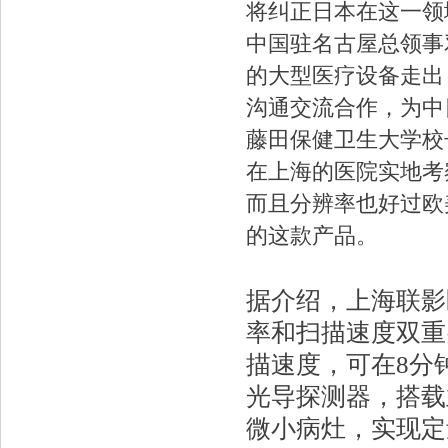
将纠正日本在这一领
中国驻名古屋总领事
的大型医疗设备走出
沟通交流合作，为中
藤田保健卫生大学校
在上海的医院实地考
而且分辨率也好过欧
的这款产品。
据介绍，上海联影医
率和扫描速度双重
描速度，可在8分钟
光导探测器，搭载业
微小病灶，实现定