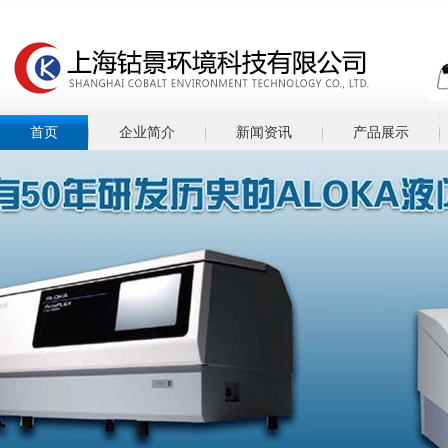
首页
企业简介
新闻资讯
产品展示