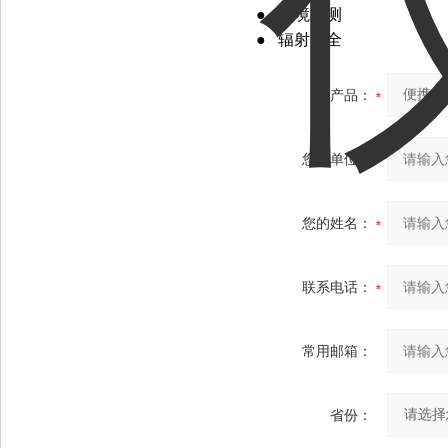
●
环境监测
●
辐射安全
产品：
您的单位：
您的姓名：
联系电话：
常用邮箱：
省份：