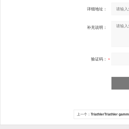
详细地址：
补充说明：
验证码：
上一个：
TriathlerTriathler ga
γ计数器