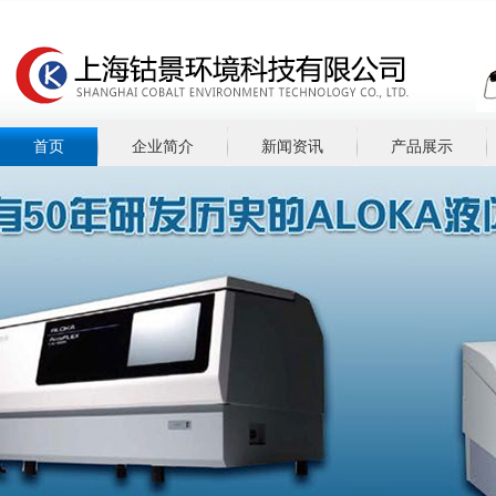
首页
企业简介
新闻资讯
产品展示