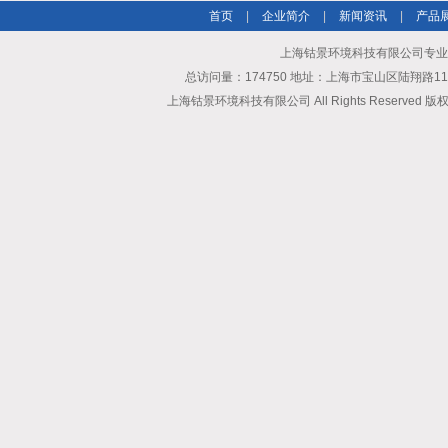
首页
|
企业简介
|
新闻资讯
|
产品
上海钴景环境科技有限公司专业
总访问量：174750 地址：上海市宝山区陆翔路111弄6
上海钴景环境科技有限公司 All Rights Reserved 