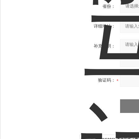
省份：
详细地址：
补充说明：
验证码：