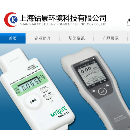
首页
企业简介
新闻资讯
产品展示