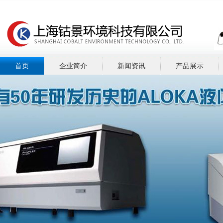
首页
企业简介
新闻资讯
产品展示