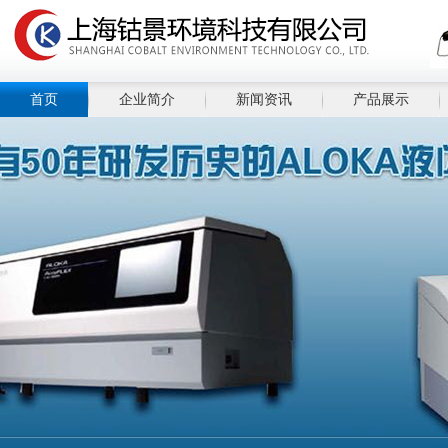
首页
企业简介
新闻资讯
产品展示