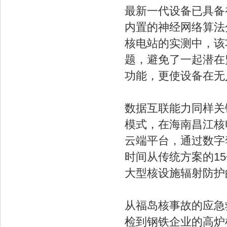
最新一代设备已具备初
内置的神经网络算法
核电站的实测中，该
题，避免了一起潜在
功能，更使设备在无
数据互联能力同样关键
模式，在海南昌江核
云端平台，通过数字
时间从传统方案的15
大型核设施辐射防护
从福岛核事故的应急
检到钢铁企业的高炉