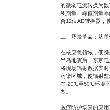
的微弱电流转换为数
积剂量、峰值剂量率
合12位AD转换器，使
二、场景革命：从单
在核应急领域，便携
半岛地震后，东京电力
将现场辐射数据实时
污染区域，使辐射监
在-20℃至50℃
备。
医疗防护场景的应用