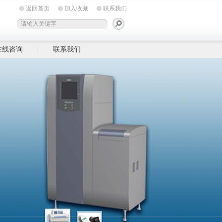
返回首页
加入收藏
联系我们
在线咨询
联系我们