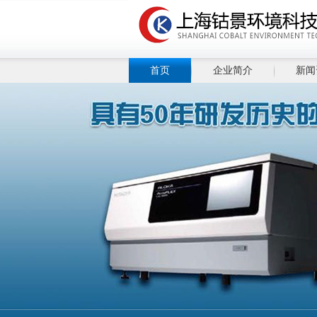
首页
企业简介
新闻