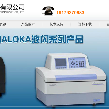
资讯
产品展示
技术支持
资料下载