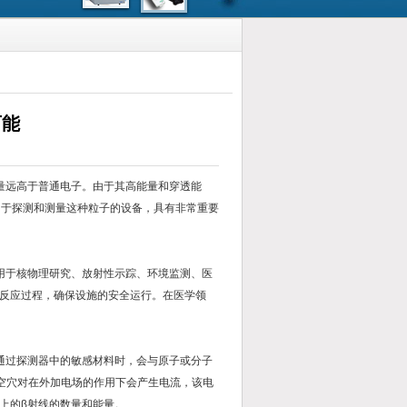
可能
远高于普通电子。由于其高能量和穿透能
用于探测和测量这种粒子的设备，具有非常重要
于核物理研究、放射性示踪、环境监测、医
反应过程，确保设施的安全运行。在医学领
过探测器中的敏感材料时，会与原子或分子
-空穴对在外加电场的作用下会产生电流，该电
上的β射线的数量和能量。