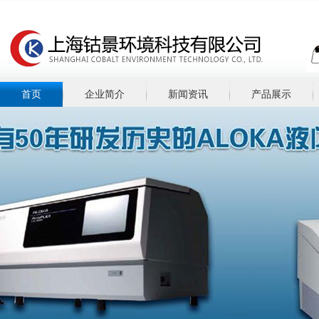
首页
企业简介
新闻资讯
产品展示