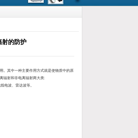
辐射的防护
用。其中一种主要作用方式就是使物质中的原
离辐射和非电离辐射两大类:
线电波、雷达波等。