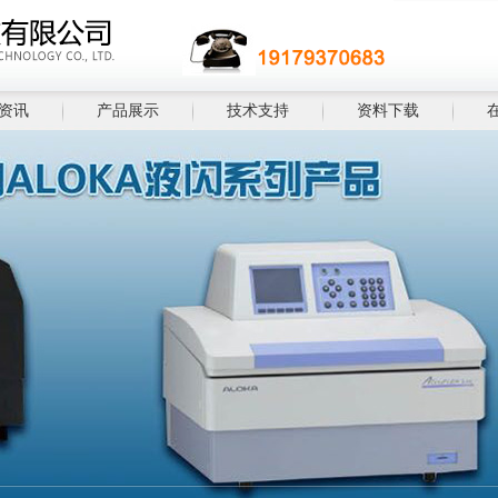
资讯
产品展示
技术支持
资料下载