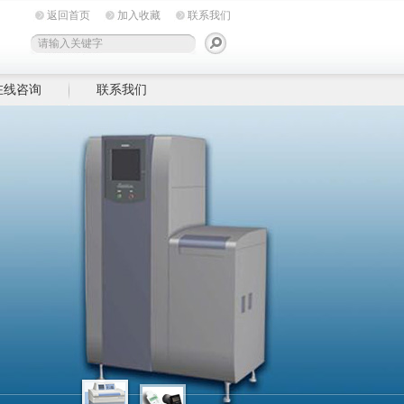
返回首页
加入收藏
联系我们
在线咨询
联系我们