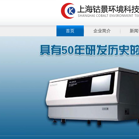
首页
企业简介
新闻