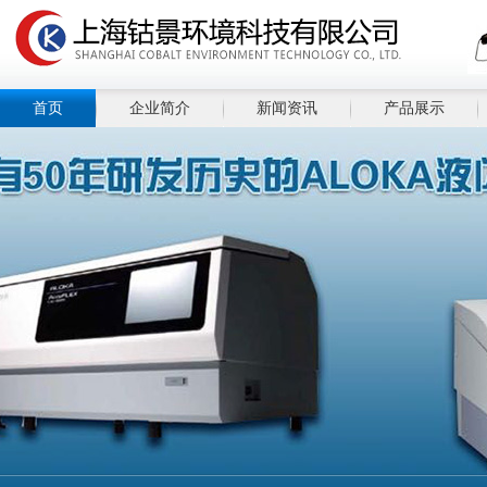
首页
企业简介
新闻资讯
产品展示