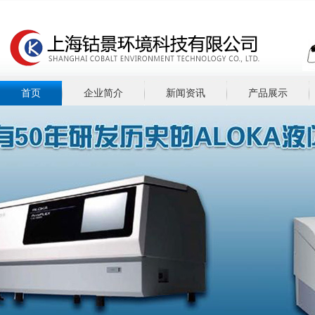
首页
企业简介
新闻资讯
产品展示