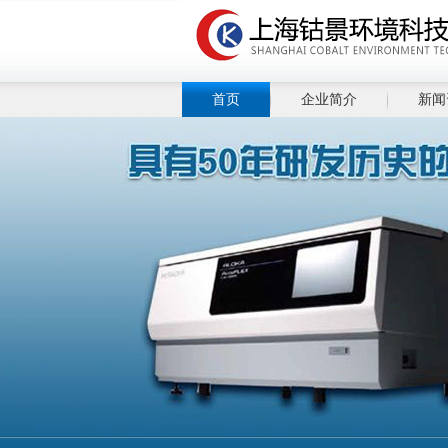
首页
企业简介
新闻