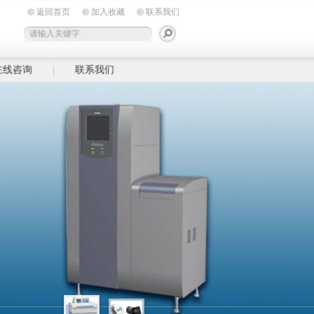
返回首页
加入收藏
联系我们
在线咨询
联系我们