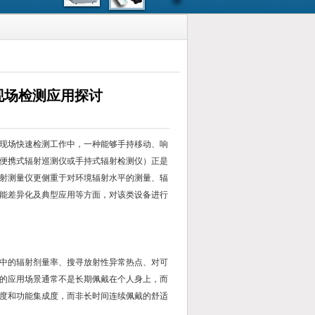
现场检测应用探讨
现场快速检测工作中，一种能够手持移动、响
便携式辐射巡测仪或手持式辐射检测仪）正是
射测量仪更侧重于对环境辐射水平的测量、辐
能差异化及典型应用等方面，对该类设备进行
中的辐射剂量率、搜寻放射性异常热点、对可
的应用场景通常不是长期佩戴在个人身上，而
度和功能集成度，而非长时间连续佩戴的舒适