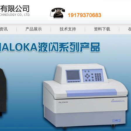
资讯
产品展示
技术支持
资料下载