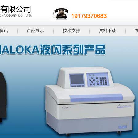
资讯
产品展示
技术支持
资料下载