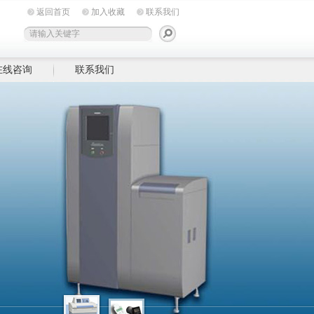
返回首页
加入收藏
联系我们
在线咨询
联系我们