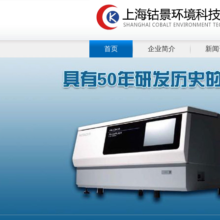
首页
企业简介
新闻