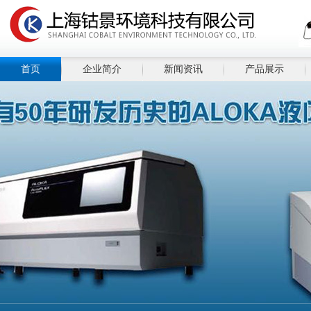
首页
企业简介
新闻资讯
产品展示