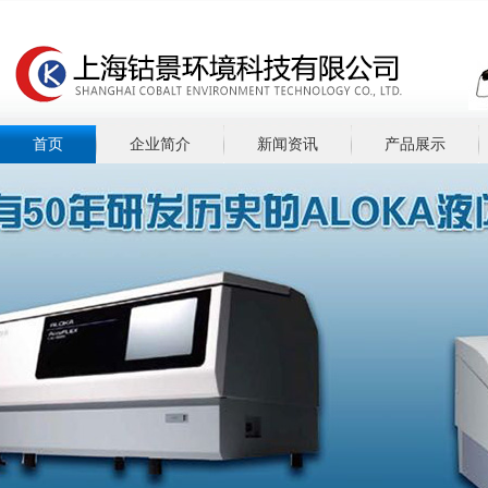
首页
企业简介
新闻资讯
产品展示