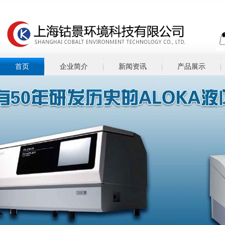
首页
企业简介
新闻资讯
产品展示