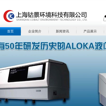
首页
企业简介
新闻资讯
产品展示