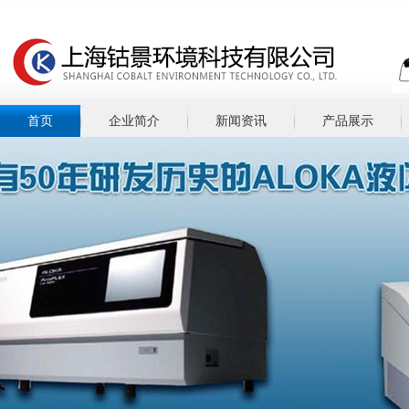
首页
企业简介
新闻资讯
产品展示