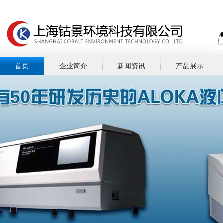
首页
企业简介
新闻资讯
产品展示